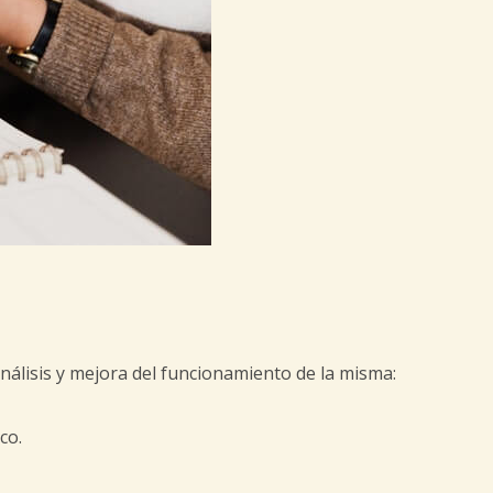
álisis y mejora del funcionamiento de la misma:
co.