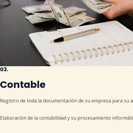
03.
Contable
Registro de toda la documentación de su empresa para su an
Elaboración de la contabilidad y su procesamiento informáti