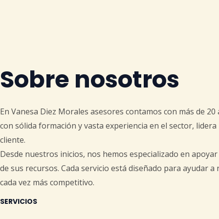
Sobre nosotros
En Vanesa Diez Morales asesores contamos con más de 20 años
con sólida formación y vasta experiencia en el sector, lider
cliente.
Desde nuestros inicios, nos hemos especializado en apoyar 
de sus recursos. Cada servicio está diseñado para ayudar a
cada vez más competitivo.
SE
RVICIOS