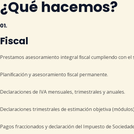
¿Qué hacemos?
01.
Fiscal
Prestamos asesoramiento integral ﬁscal cumpliendo con el s
Planiﬁcación y asesoramiento ﬁscal permanente.
Declaraciones de IVA mensuales, trimestrales y anuales.
Declaraciones trimestrales de estimación objetiva (módulos)
Pagos fraccionados y declaración del Impuesto de Sociedade