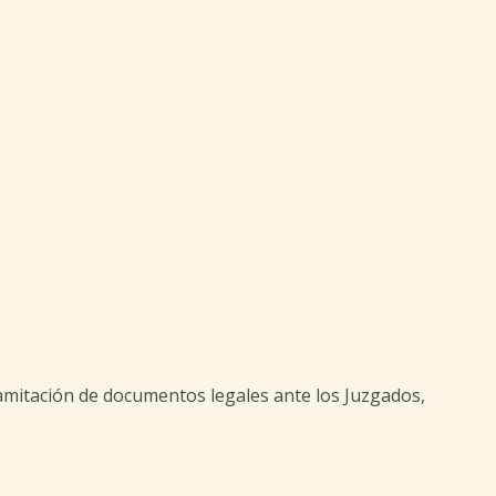
tramitación de documentos legales ante los Juzgados,