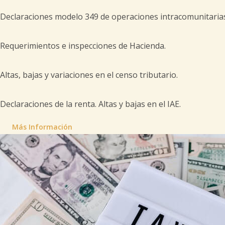
Declaraciones modelo 349 de operaciones intracomunitaria
Requerimientos e inspecciones de Hacienda.
Altas, bajas y variaciones en el censo tributario.
Declaraciones de la renta. Altas y bajas en el IAE.
Más Información