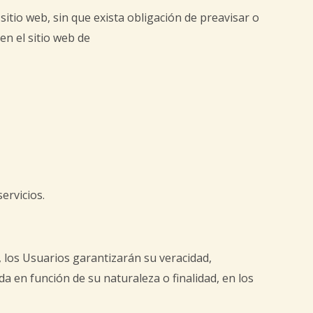
itio web, sin que exista obligación de preavisar o
en el sitio web de
ervicios.
, los Usuarios garantizarán su veracidad,
a en función de su naturaleza o finalidad, en los