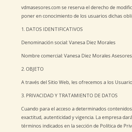
vdmasesores.com se reserva el derecho de modificar
poner en conocimiento de los usuarios dichas obli
1. DATOS IDENTIFICATIVOS
Denominación social: Vanesa Diez Morales
Nombre comercial: Vanesa Diez Morales Asesores
2. OBJETO
A través del Sitio Web, les ofrecemos a los Usuario
3. PRIVACIDAD Y TRATAMIENTO DE DATOS
Cuando para el acceso a determinados contenidos o 
exactitud, autenticidad y vigencia. La empresa dar
términos indicados en la sección de Política de Priv