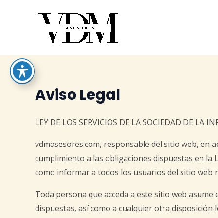
Ir
al
contenido
Aviso Legal
LEY DE LOS SERVICIOS DE LA SOCIEDAD DE LA IN
vdmasesores.com, responsable del sitio web, en a
cumplimiento a las obligaciones dispuestas en la Le
como informar a todos los usuarios del sitio web r
Toda persona que acceda a este sitio web asume e
dispuestas, así como a cualquier otra disposición l