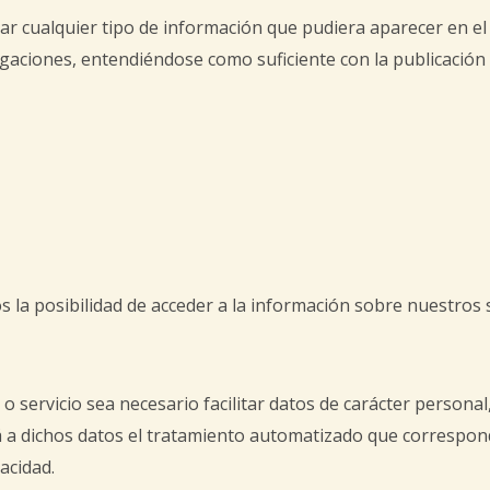
 cualquier tipo de información que pudiera aparecer en el s
gaciones, entendiéndose como suficiente con la publicación 
s la posibilidad de acceder a la información sobre nuestros s
servicio sea necesario facilitar datos de carácter personal
á a dichos datos el tratamiento automatizado que correspond
acidad.